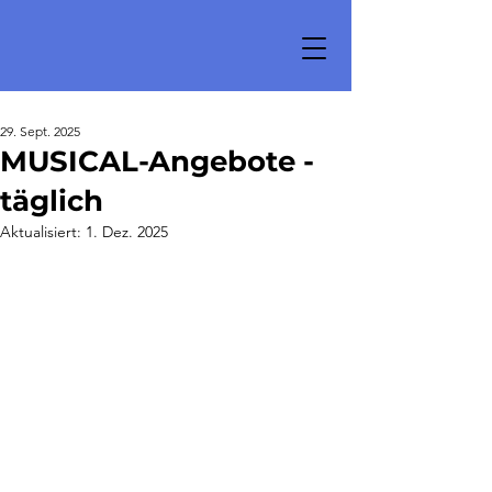
29. Sept. 2025
MUSICAL-Angebote -
täglich
Aktualisiert:
1. Dez. 2025