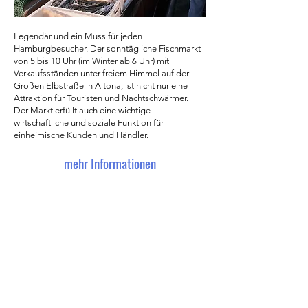
Legendär und ein Muss für jeden
Hamburgbesucher. Der sonntägliche Fischmarkt
von 5 bis 10 Uhr (im Winter ab 6 Uhr) mit
Verkaufsständen unter freiem Himmel auf der
Großen Elbstraße in Altona, ist nicht nur eine
Attraktion für Touristen und Nachtschwärmer.
Der Markt erfüllt auch eine wichtige
wirtschaftliche und soziale Funktion für
einheimische Kunden und Händler.
mehr Informationen
Ballinstadt –
Das Auswanderer Museum