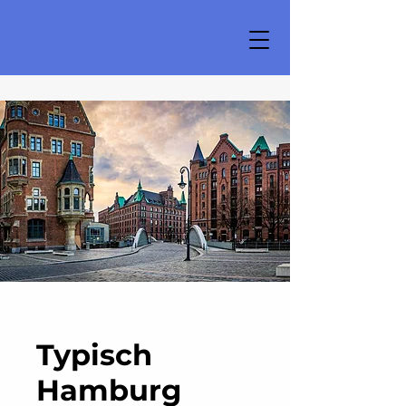
Typisch
Hamburg