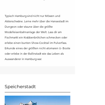
Typisch Hamburg sind nicht nur Möwen und
Alsterschwäne. Lerne mehr über die Hansestadt im
Dungeon oder staune über die größte
Modelleisenbahnanlage der Welt. Lass dir am
Fischmarkt ein Krabbenbrötchen schmecken oder
erlebe einen bunten Show-Cocktail im Pulverfass.
Erkunde eines der größten nicht-atomaren U- Boote
oder erlebe in der Ballinstadt wie das Leben als
Auswanderer in Hamburg war.
Speicherstadt