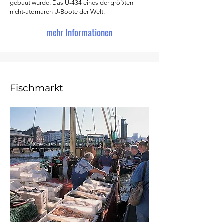
gebaut wurde. Das U-434 eines der größten
nicht-atomaren U-Boote der Welt.
mehr Informationen
Fischmarkt