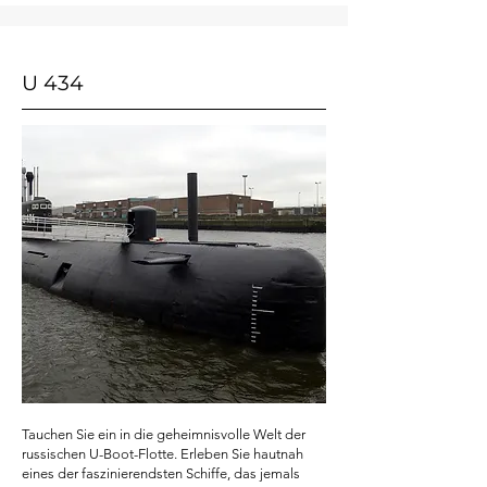
U 434
Tauchen Sie ein in die geheimnisvolle Welt der
russischen U-Boot-Flotte. Erleben Sie hautnah
eines der faszinierendsten Schiffe, das jemals