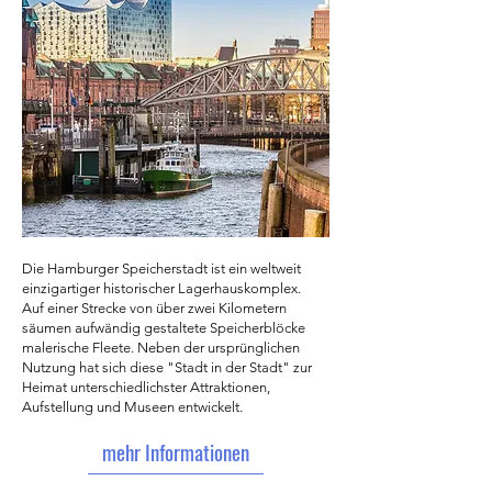
Die Hamburger Speicherstadt ist ein weltweit
einzigartiger historischer Lagerhauskomplex.
Auf einer Strecke von über zwei Kilometern
säumen aufwändig gestaltete Speicherblöcke
malerische Fleete. Neben der ursprünglichen
Nutzung hat sich diese "Stadt in der Stadt" zur
Heimat unterschiedlichster Attraktionen,
Aufstellung und Museen entwickelt.
mehr Informationen